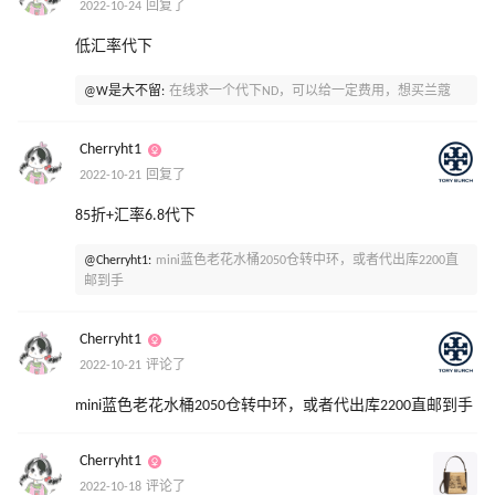
2022-10-24 回复了
低汇率代下
@W是大不留:
在线求一个代下ND，可以给一定费用，想买兰蔻
Cherryht1
2022-10-21 回复了
85折+汇率6.8代下
@Cherryht1:
mini蓝色老花水桶2050仓转中环，或者代出库2200直
邮到手
Cherryht1
2022-10-21 评论了
mini蓝色老花水桶2050仓转中环，或者代出库2200直邮到手
Cherryht1
2022-10-18 评论了