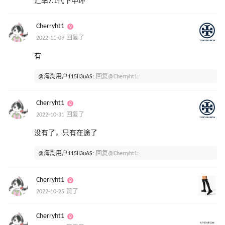
汇率7.1代下中环
Cherryht1
2022-11-09 回复了
有
@海淘用户115lI3uAS:
回复@Cherryht1:
Cherryht1
2022-10-31 回复了
没有了，只有在途了
@海淘用户115lI3uAS:
回复@Cherryht1:
Cherryht1
2022-10-25 赞了
Cherryht1