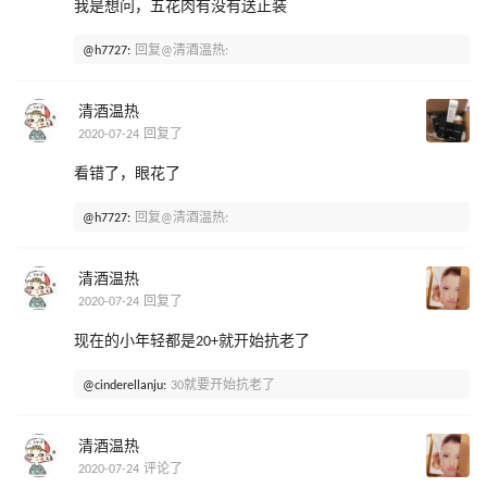
我是想问，五花肉有没有送正装
@h7727:
回复@清酒温热:
清酒温热
2020-07-24 回复了
看错了，眼花了
@h7727:
回复@清酒温热:
清酒温热
2020-07-24 回复了
现在的小年轻都是20+就开始抗老了
@cinderellanju:
30就要开始抗老了
清酒温热
2020-07-24 评论了