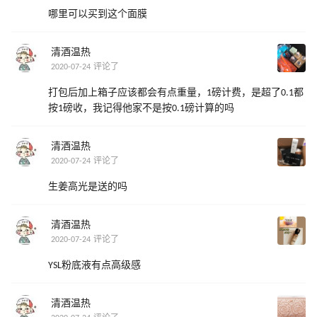
哪里可以买到这个面膜
清酒温热
2020-07-24 评论了
打包后加上箱子应该都会有点重量，1磅计费，是超了0.1都
按1磅收，我记得他家不是按0.1磅计算的吗
清酒温热
2020-07-24 评论了
生姜高光是送的吗
清酒温热
2020-07-24 评论了
YSL粉底液有点高级感
清酒温热