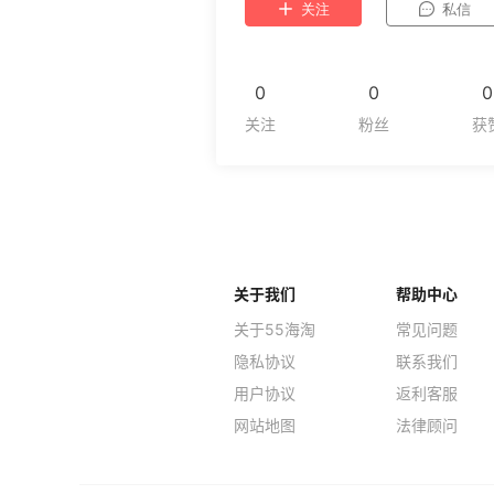
关注
私信
0
0
0
关于我们
帮助中心
关于55海淘
常见问题
隐私协议
联系我们
用户协议
返利客服
网站地图
法律顾问