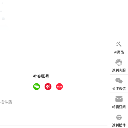
AI商品
返利客服
社交账号
关注微信
器插件版
邮箱订阅
返利插件