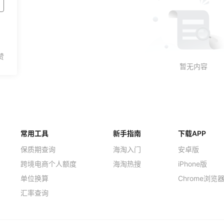
常用工具
新手指南
下载APP
保质期查询
海淘入门
安卓版
跨境电商个人额度
海淘热搜
iPhone版
单位换算
Chrome浏览
汇率查询