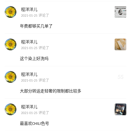
程洋洋儿
2021-01-25 评论了
年费都够买几单了
程洋洋儿
2021-01-25 评论了
这个染上好洗吗
程洋洋儿
2021-01-25 评论了
大部分转运走轻奢的限制都比较多
程洋洋儿
2021-01-25 评论了
最喜欢CHILI色号