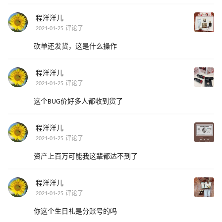
程洋洋儿
2021-01-25 评论了
砍单还发货，这是什么操作
程洋洋儿
2021-01-25 评论了
这个BUG价好多人都收到货了
程洋洋儿
2021-01-25 评论了
资产上百万可能我这辈都达不到了
程洋洋儿
2021-01-25 评论了
你这个生日礼是分账号的吗