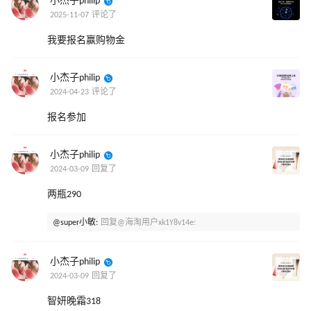
小杰子philip
2025-11-07 评论了
我要报名赢购物金
小杰子philip
2024-04-23 评论了
报名参加
小杰子philip
2024-03-09 回复了
两瓶290
@super小敏:
回复@海淘用户xk1Y8v14e:
小杰子philip
2024-03-09 回复了
智妍晚霜318