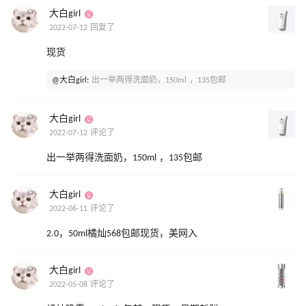
大白girl
2022-07-12 回复了
现货
@大白girl:
出一举两得洗面奶，150ml ，135包邮
大白girl
2022-07-12 评论了
出一举两得洗面奶，150ml ，135包邮
大白girl
2022-06-11 评论了
2.0，50ml橘灿568包邮现货，美网入
大白girl
2022-05-08 评论了