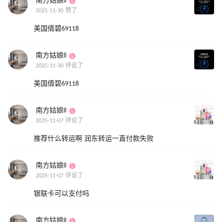
南方姑娘ll
2025-11-30 赞了
美国倩碧69118
南方姑娘ll
2025-11-30 评论了
美国倩碧69118
南方姑娘ll
2025-11-07 评论了
推荐什么转运啊 润东转运一直付款失败
南方姑娘ll
2025-11-07 评论了
银联卡可以支付吗
南方姑娘ll