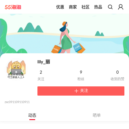
优惠
商家
社区
热品
带你去官网买正品
lily_丽
2
9
0
关注
zxc091109110911
动态
晒单