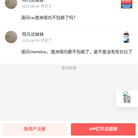
阿凡达妹妹
2023-06-09 评论了
请问cw澳洲境内不包邮了吗？
阿凡达妹妹
2023-06-09 评论了
请问chemistw，澳洲境内都不包邮了，是不是没有性价比了
暂无结果
返利
客服
新用户注册
APP打开此链接