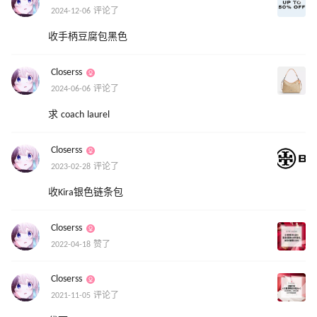
2024-12-06 评论了
收手柄豆腐包黑色
Closerss
2024-06-06 评论了
求 coach laurel
Closerss
2023-02-28 评论了
收Kira银色链条包
Closerss
2022-04-18 赞了
Closerss
2021-11-05 评论了