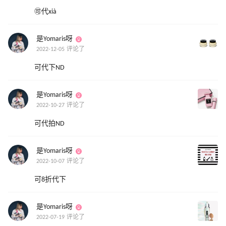
🉑️代xià
是Yomaris呀
2022-12-05 评论了
可代下ND
是Yomaris呀
2022-10-27 评论了
可代拍ND
是Yomaris呀
2022-10-07 评论了
可8折代下
是Yomaris呀
2022-07-19 评论了