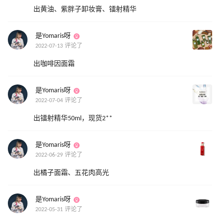
出黄油、紫胖子卸妆膏、镭射精华
是Yomaris呀
2022-07-13 评论了
出咖啡因面霜
是Yomaris呀
2022-07-04 评论了
出镭射精华50ml，现货2**
是Yomaris呀
2022-06-29 评论了
出橘子面霜、五花肉高光
是Yomaris呀
2022-05-31 评论了