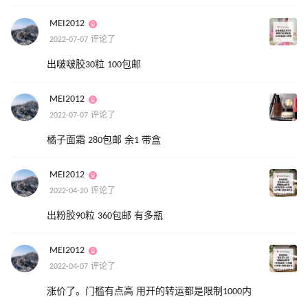
MEI2012
2022-07-07 评论了
出啵啵胶30粒 100包邮
MEI2012
2022-07-07 评论了
橘子面霜 280包邮 余1 带盒
MEI2012
2022-04-20 评论了
出粉胶90粒 360包邮 有多瓶
MEI2012
2022-04-07 评论了
涨价了。门槛有点高 用开的转运都是限制1000内