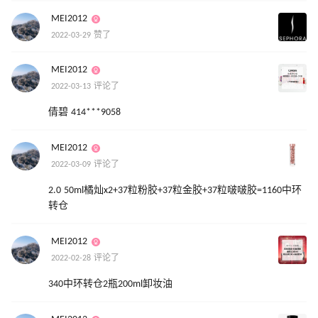
MEI2012
2022-03-29 赞了
MEI2012
2022-03-13 评论了
倩碧 414***9058
MEI2012
2022-03-09 评论了
2.0 50ml橘灿x2+37粒粉胶+37粒金胶+37粒啵啵胶=1160中环
转仓
MEI2012
2022-02-28 评论了
340中环转仓2瓶200ml卸妆油