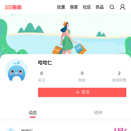
优惠
商家
社区
热品
带你去官网买正品
哈哈仁
0
0
2
关注
动态
晒单