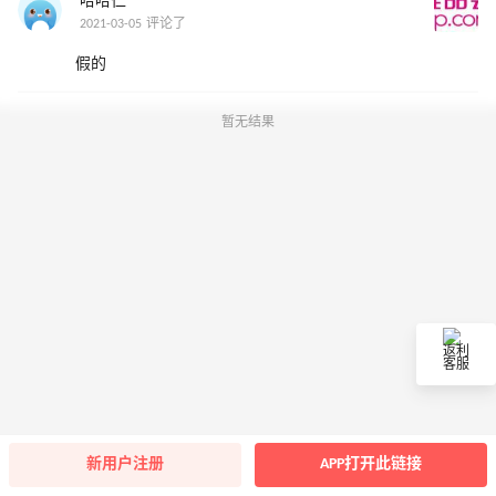
哈哈仁
2021-03-05 评论了
假的
暂无结果
返利
客服
新用户注册
APP打开此链接