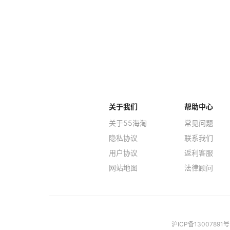
关于我们
帮助中心
关于55海淘
常见问题
隐私协议
联系我们
用户协议
返利客服
网站地图
法律顾问
沪ICP备13007891