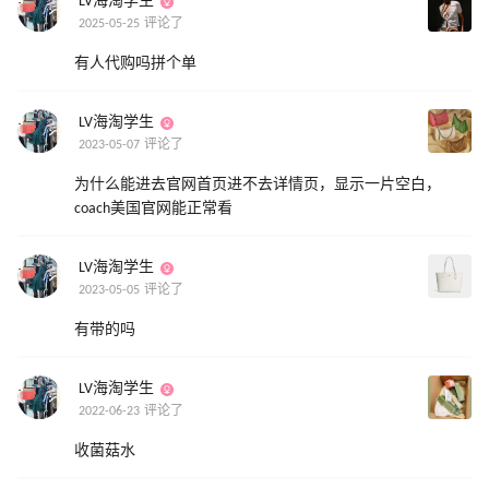
LV海淘学生
2025-05-25 评论了
有人代购吗拼个单
LV海淘学生
2023-05-07 评论了
为什么能进去官网首页进不去详情页，显示一片空白，
coach美国官网能正常看
LV海淘学生
2023-05-05 评论了
有带的吗
LV海淘学生
2022-06-23 评论了
收菌菇水