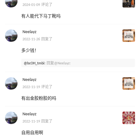
2024-01-09 评论了
有人能代下马丁靴吗
Neelayz
2022-11-26 回复了
多少钱！
@bcOH_tmbi:
回复@Neelayz:
Neelayz
2022-11-19 评论了
有出金胶粉胶的吗
Neelayz
2022-11-19 回复了
自用自用啊