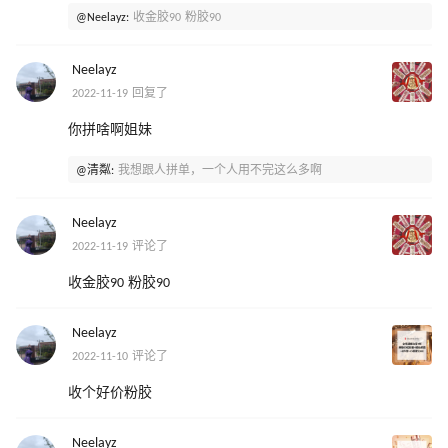
@Neelayz:
收金胶90 粉胶90
Neelayz
2022-11-19 回复了
你拼啥啊姐妹
@清粼:
我想跟人拼单，一个人用不完这么多啊
Neelayz
2022-11-19 评论了
收金胶90 粉胶90
Neelayz
2022-11-10 评论了
收个好价粉胶
Neelayz