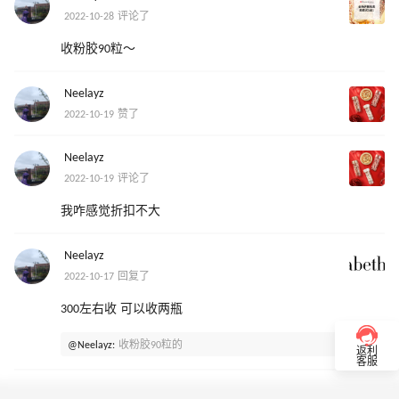
2022-10-28 评论了
收粉胶90粒～
Neelayz
2022-10-19 赞了
Neelayz
2022-10-19 评论了
我咋感觉折扣不大
Neelayz
2022-10-17 回复了
300左右收 可以收两瓶
@Neelayz:
收粉胶90粒的
返利
客服