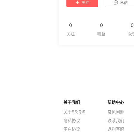
关注
私信
0
0
0
关于我们
帮助中心
关于55海淘
常见问题
隐私协议
联系我们
用户协议
返利客服