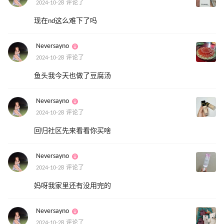
2024-10-28 评论了
现在nd这么难下了吗
Neversayno
2024-10-28 评论了
鱼头我今天也做了豆腐汤
Neversayno
2024-10-28 评论了
回归社区先来看看你买啥
Neversayno
2024-10-28 评论了
妈呀我家里还有没用完的
Neversayno
2024-10-28 评论了