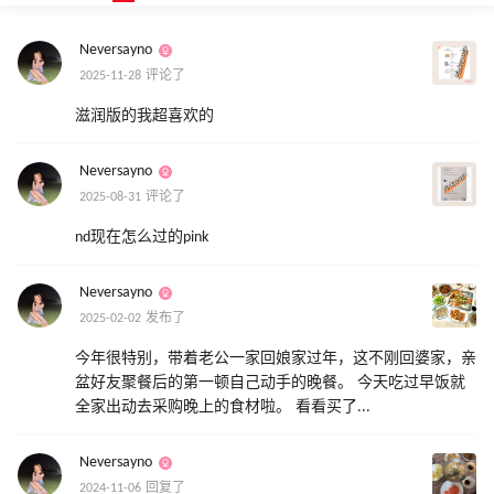
Neversayno
2025-11-28 评论了
滋润版的我超喜欢的
Neversayno
2025-08-31 评论了
nd现在怎么过的pink
Neversayno
2025-02-02 发布了
今年很特别，带着老公一家回娘家过年，这不刚回婆家，亲
盆好友聚餐后的第一顿自己动手的晚餐。 今天吃过早饭就
全家出动去采购晚上的食材啦。 看看买了...
Neversayno
2024-11-06 回复了