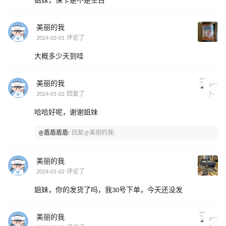
姐妹，保卡是不是空白
美丽的我
2024-02-01 评论了
大概多少天到哇
美丽的我
2024-01-02 回复了
哈哈好呢，谢谢姐妹
@盾盾盾盾:
回复@美丽的我:
美丽的我
2024-01-02 评论了
姐妹，你的发货了吗，我30号下单，今天还没发
美丽的我