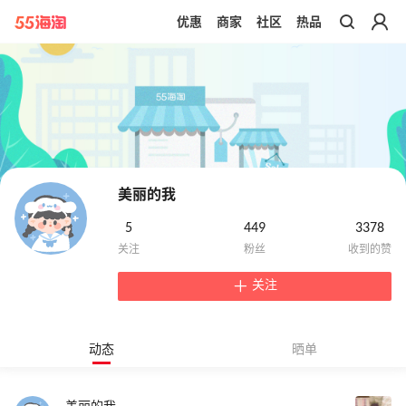
优惠
商家
社区
热品
带你去官网买正品
美丽的我
5
449
3378
关注
动态
晒单