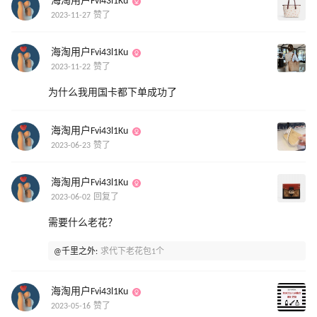
海淘用户Fvi43l1Ku
2023-11-27 赞了
海淘用户Fvi43l1Ku
2023-11-22 赞了
为什么我用国卡都下单成功了
海淘用户Fvi43l1Ku
2023-06-23 赞了
海淘用户Fvi43l1Ku
2023-06-02 回复了
需要什么老花？
@千里之外:
求代下老花包1个
海淘用户Fvi43l1Ku
2023-05-16 赞了