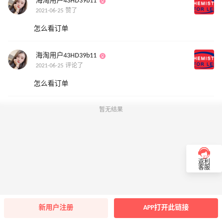
海淘用户43HD39b11
2021-06-25 赞了
怎么看订单
海淘用户43HD39b11
2021-06-25 评论了
怎么看订单
暂无结果
返利
客服
新用户注册
APP打开此链接