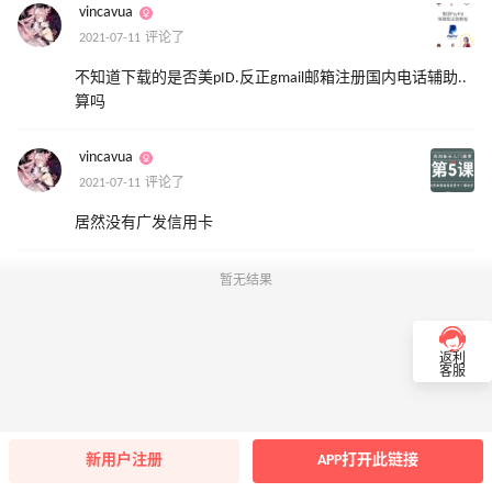
vincavua
2021-07-11 评论了
不知道下载的是否美pID.反正gmail邮箱注册国内电话辅助..
算吗
vincavua
2021-07-11 评论了
居然没有广发信用卡
暂无结果
返利
客服
新用户注册
APP打开此链接