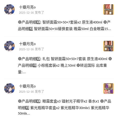
十瓣月亮o
2025-12-16 发布了
🔴产品明细1️⃣: 智妍面霜50+50+7套装x2 原生液400ml 🔴产
品明细2️⃣ 智妍面霜50+50替换套装 晚霜50ml 白金眼霜15...
十瓣月亮o
2025-12-16 发布了
🔴产品明细1️⃣: 礼包 智妍面霜50+50+7套装 原生液400ml 🔴
产品明细2️⃣ 小棕瓶套装x2 晚上50ml 🔴转运国际 出库重
量:...
十瓣月亮o
2025-12-16 发布了
🔴产品明细1️⃣: 眼霜套盒x3 镭射光子精华x2 香水x1 🔴产品
明细2️⃣ 紫光瓶精华套盒x2 紫光瓶精华30mlx1 紫光瓶精华
50mlx...