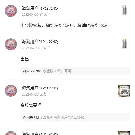
海淘用户F1P1z924Q
2022-04-23 评论了
出金胶90粒，橘灿精华5毫升，橘灿眼精华20毫升
海淘用户F1P1z924Q
2022-04-23 回复了
出出
@hebe0702:
求金胶90粒，可等
海淘用户F1P1z924Q
2022-04-23 回复了
金胶需要吗
@阿丹阿迪:
回复@海淘用户F1P1z924Q:
海淘用户F1P1z924Q