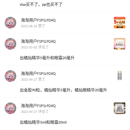
visa买不了，pp也买不了
海淘用户F1P1z924Q
2022-06-24 赞了
海淘用户F1P1z924Q
2022-05-02 评论了
出橘灿精华5毫升和眼霜20毫升
海淘用户F1P1z924Q
2022-04-27 赞了
出金胶90粒，橘灿精华5毫升，橘灿眼精华20毫升
海淘用户F1P1z924Q
2022-04-27 评论了
出橘灿精华5ml和眼霜20ml