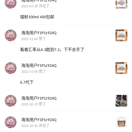
海淘用户F1P1z924Q
2023-03-28 评论了
镭射100ml 400包邮
海淘用户F1P1z924Q
2022-11-04 赞了
看着汇率从6.3跑到7.3，下不去手了
海淘用户F1P1z924Q
2022-11-04 赞了
6.7代下
海淘用户F1P1z924Q
2022-10-19 赞了
海淘用户F1P1z924Q
2022-10-10 评论了