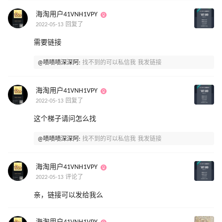
海淘用户41VNH1VPY
2022-05-13 回复了
需要链接
@啧啧啧深深阿:
找不到的可以私信我 我发链接
海淘用户41VNH1VPY
2022-05-13 回复了
这个梯子请问怎么找
@啧啧啧深深阿:
找不到的可以私信我 我发链接
海淘用户41VNH1VPY
2022-05-13 评论了
亲，链接可以发给我么