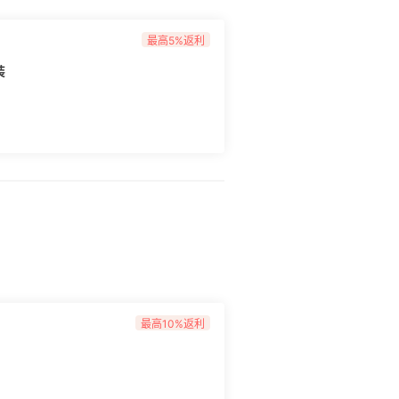
最高5%返利
装
最高10%返利