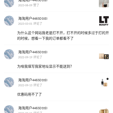
海淘用户4465D1tEI
2023-06-09 赞了
海淘用户4465D1tEI
2023-03-01 评论了
为什么这个网站我老是打不开，打不开的时候多过于打的开
的时候，想看一下我的订单都看不了
海淘用户4465D1tEI
2022-09-19 评论了
为啥我填写我家地址显示不能送到？
海淘用户4465D1tEI
2022-09-13 评论了
优惠码用不了了
海淘用户4465D1tEI