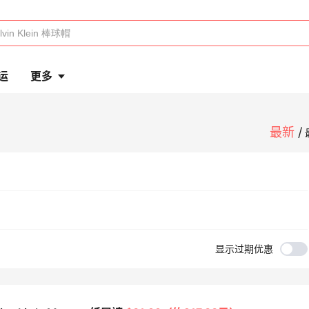
运
更多
最新
显示过期优惠