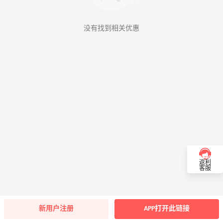
没有找到相关优惠
返利
客服
新用户注册
APP打开此链接