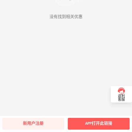
没有找到相关优惠
返利
客服
新用户注册
APP打开此链接