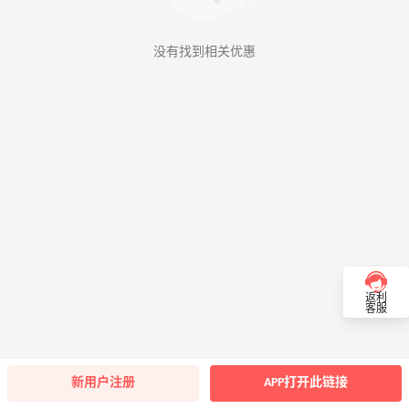
没有找到相关优惠
返利
客服
新用户注册
APP打开此链接