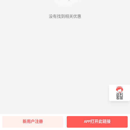
没有找到相关优惠
返利
客服
新用户注册
APP打开此链接