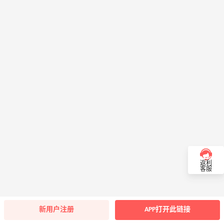
返利
客服
新用户注册
APP打开此链接