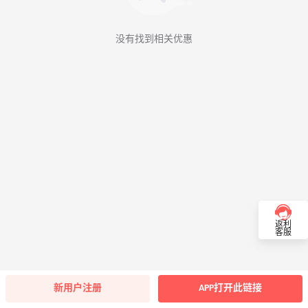
没有找到相关优惠
返利
客服
新用户注册
APP打开此链接