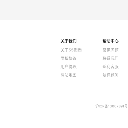
关于我们
帮助中心
关于55海淘
常见问题
隐私协议
联系我们
用户协议
返利客服
网站地图
法律顾问
沪ICP备13007891