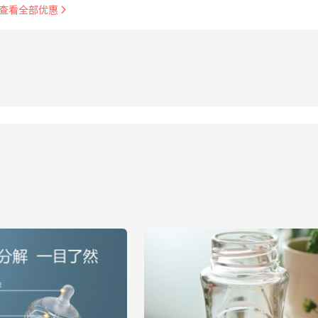
查看全部优惠