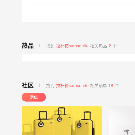
找到
拉杆箱samsonite
相关热品
2
个
找到
拉杆箱samsonite
相关晒单
18
个
晒单