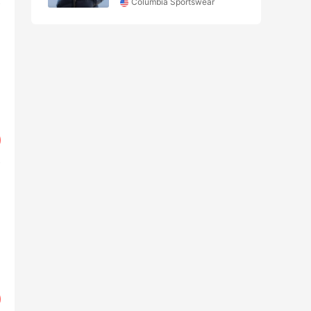
Columbia Sportswear