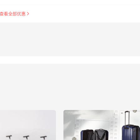
查看全部优惠