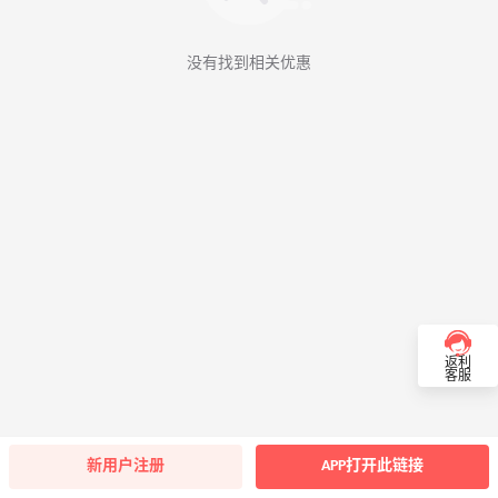
没有找到相关优惠
返利
客服
新用户注册
APP打开此链接