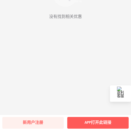
没有找到相关优惠
返利
客服
新用户注册
APP打开此链接