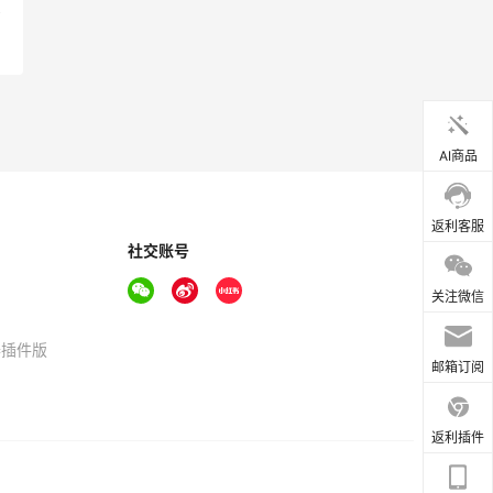
AI商品
返利客服
社交账号
关注微信
器插件版
邮箱订阅
返利插件