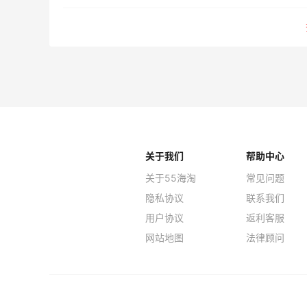
关于我们
帮助中心
关于55海淘
常见问题
隐私协议
联系我们
用户协议
返利客服
网站地图
法律顾问