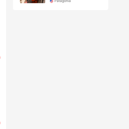
Patagonia