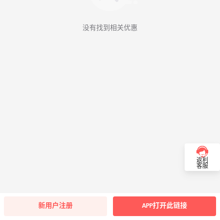
没有找到相关优惠
返利
客服
新用户注册
APP打开此链接