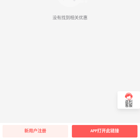
没有找到相关优惠
返利
客服
新用户注册
APP打开此链接