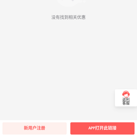
没有找到相关优惠
返利
客服
新用户注册
APP打开此链接