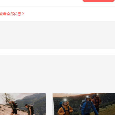
查看全部优惠