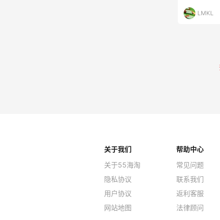
少的一个
LMKL
关于我们
帮助中心
关于55海淘
常见问题
隐私协议
联系我们
用户协议
返利客服
网站地图
法律顾问