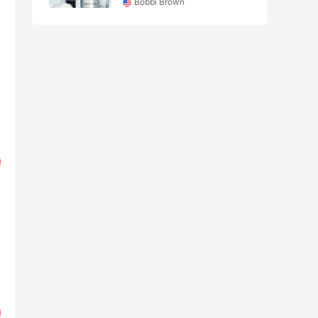
Bobbi Brown