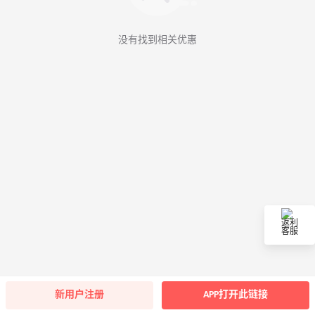
没有找到相关优惠
返利
客服
新用户注册
APP打开此链接