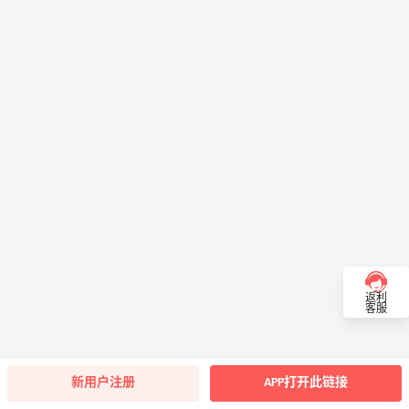
返利
客服
新用户注册
APP打开此链接