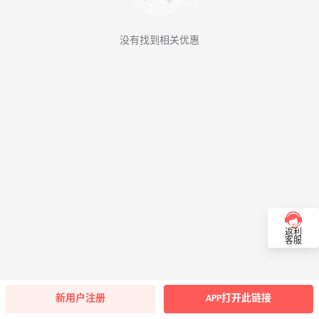
没有找到相关优惠
返利
客服
新用户注册
APP打开此链接