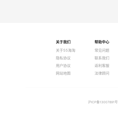
关于我们
帮助中心
关于55海淘
常见问题
隐私协议
联系我们
用户协议
返利客服
网站地图
法律顾问
沪ICP备13007891