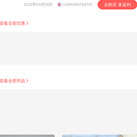
2022年05月08日
LOOKFANTASTIC
去购买 拿返利
查看全部优惠
查看全部热品