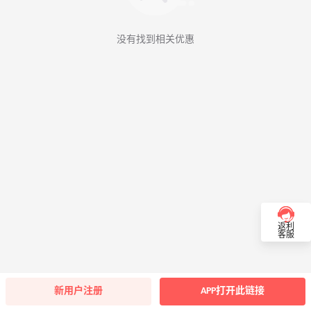
没有找到相关优惠
返利
客服
新用户注册
APP打开此链接