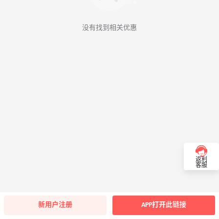
没有找到相关优惠
返利
客服
新用户注册
APP打开此链接