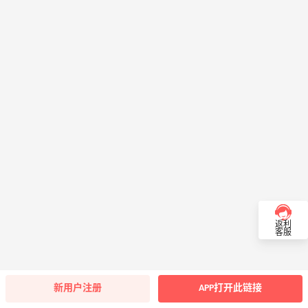
返利
客服
新用户注册
APP打开此链接